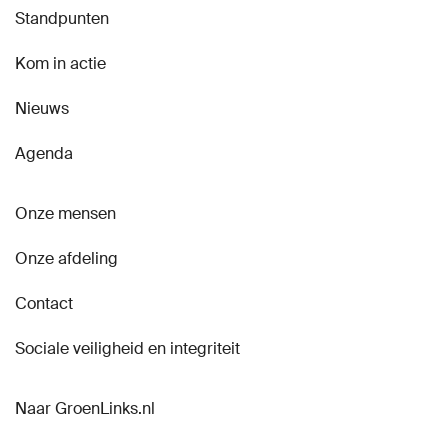
Standpunten
Kom in actie
Nieuws
Agenda
Onze mensen
Onze afdeling
Contact
Sociale veiligheid en integriteit
Naar GroenLinks.nl